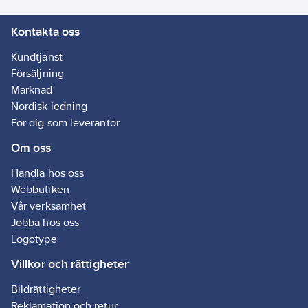
Kontakta oss
Kundtjänst
Försäljning
Marknad
Nordisk ledning
För dig som leverantör
Om oss
Handla hos oss
Webbutiken
Vår verksamhet
Jobba hos oss
Logotype
Villkor och rättigheter
Bildrättigheter
Reklamation och retur