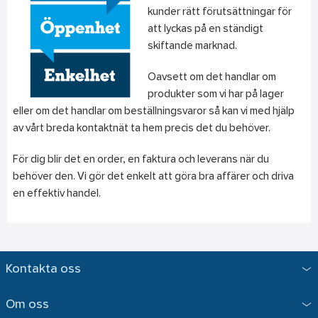
kunder rätt förutsättningar för
att lyckas på en ständigt
skiftande marknad.
Oavsett om det handlar om
produkter som vi har på lager
eller om det handlar om beställningsvaror så kan vi med hjälp
av vårt breda kontaktnät ta hem precis det du behöver.
För dig blir det en order, en faktura och leverans när du
behöver den. Vi gör det enkelt att göra bra affärer och driva
en effektiv handel.
Kontakta oss
Om oss