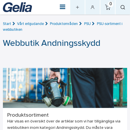
0
Start
Vårt erbjudande
Produktområden
PSU
PSU-sortiment i
webbutiken
Webbutik Andningsskydd
Produktsortiment
Här visas en översikt över de artiklar som vi har tillgängliga via
webbutiken inom kategori Andningsskydd. Du måste vara