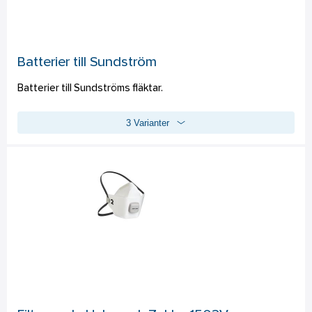
Batterier till Sundström
Batterier till Sundströms fläktar. 
3 Varianter