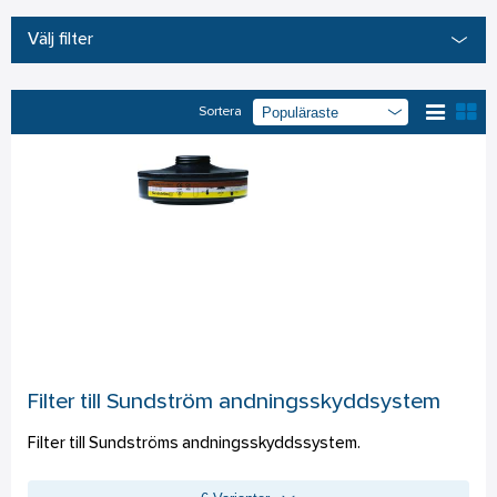
Välj filter
Sortera
Filter till Sundström andningsskyddsystem
Filter till Sundströms andningsskyddssystem.