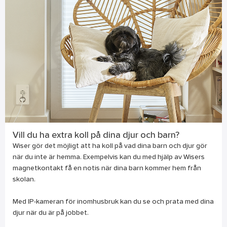
Vill du ha extra koll på dina djur och barn?
Wiser gör det möjligt att ha koll på vad dina barn och djur gör
när du inte är hemma. Exempelvis kan du med hjälp av Wisers
magnetkontakt få en notis när dina barn kommer hem från
skolan.
Med IP-kameran för inomhusbruk kan du se och prata med dina
djur när du är på jobbet.