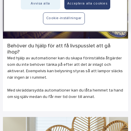
Avvisa alla
Acceptera alla cookies
Cookie-inställningar
Behöver du hjälp för att få livspusslet att gå
ihop?
Med hjälp av automationer kan du skapa förinställda åtgärder
som du inte behöver tänka på efter att det är inlagt och
aktiverat. Exempelvis kan belysning styras så att lampor släcks
när ingen är i rummet.
Med skräddarsydda automationer kan du låta hemmet ta hand
om sig själv medan du får mer tid över till annat.