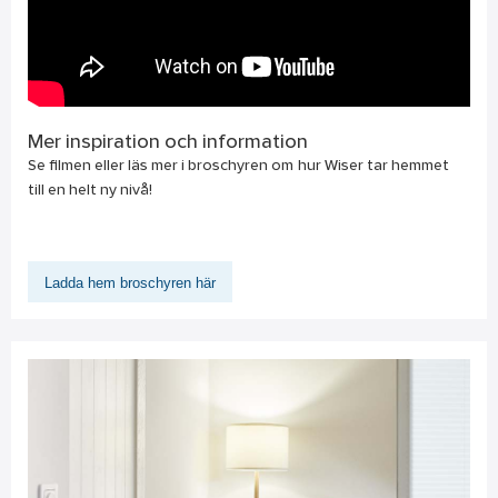
Mer inspiration och information
Se filmen eller läs mer i broschyren om hur Wiser tar hemmet
till en helt ny nivå!
Ladda hem broschyren här