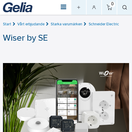
0
Start
Vårt erbjudande
Starka varumärken
Schneider Electric
Wiser by SE