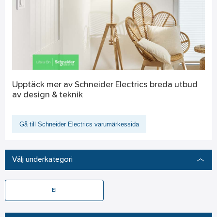
Upptäck mer av Schneider Electrics breda utbud
av design & teknik
Gå till Schneider Electrics varumärkessida
Välj underkategori
El