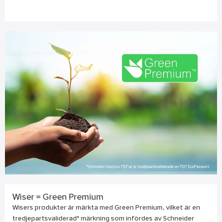
Wiser = Green Premium
Wisers produkter är märkta med Green Premium, vilket är en
tredjepartsvaliderad* märkning som infördes av Schneider