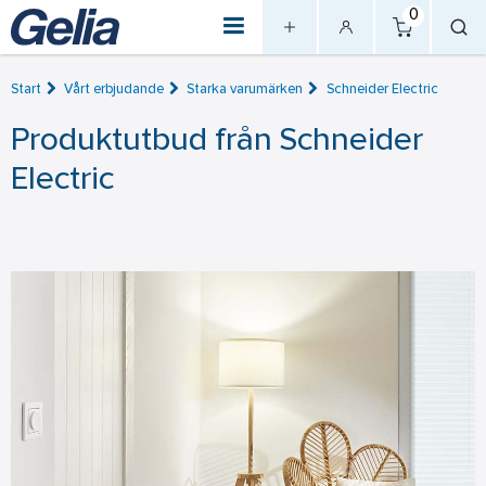
0
Start
Vårt erbjudande
Starka varumärken
Schneider Electric
Produktutbud från Schneider
Electric