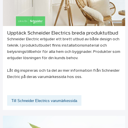
Upptäck Schneider Electrics breda produktutbud
Schneider Electric erbjuder ett brett utbud av både design och
teknik. I produktutbudet finns installationsmaterial och
belysningstillbehör för alla hem och byggnader. Produkter som
erbjuder lösningen för din kunds behov.
Låt dig inspireras och ta del av mer information från Schneider
Electric på deras varumärkessida hos oss.
Till Schneider Electrics varumärkessida