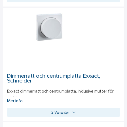
Dimmerratt och centrumplatta Exxact,
Schneider
Exxact dimmerratt och centrumplatta. Inklusive mutter för 
vriddimmer.
Mer info
2 Varianter