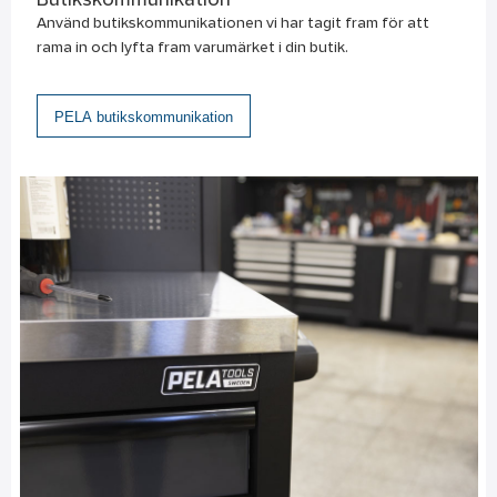
Butikskommunikation
Använd butikskommunikationen vi har tagit fram för att
rama in och lyfta fram varumärket i din butik.
PELA butikskommunikation