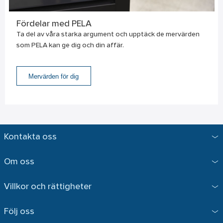
Fördelar med PELA
Ta del av våra starka argument och upptäck de mervärden
som PELA kan ge dig och din affär.
Mervärden för dig
Kontakta oss
Om oss
Villkor och rättigheter
Följ oss