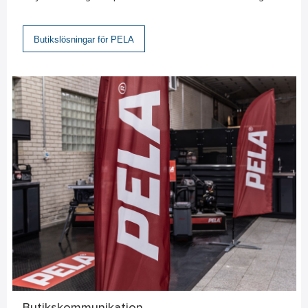
Butikslösningar för PELA