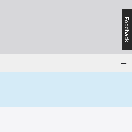
Feedback