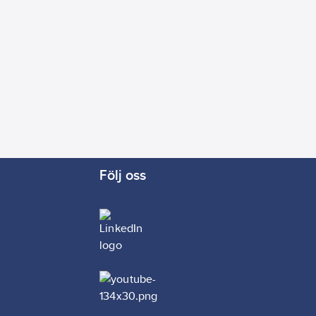
Följ oss