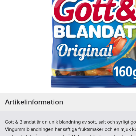
Artikelinformation
Gott & Blandat är en unik blandning av sött, salt och syrligt go
Vingummiblandningen har saftiga fruktsmaker och en mjuk ko