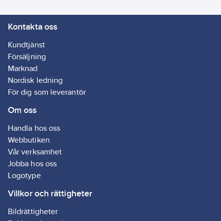
Kontakta oss
Kundtjänst
Försäljning
Marknad
Nordisk ledning
För dig som leverantör
Om oss
Handla hos oss
Webbutiken
Vår verksamhet
Jobba hos oss
Logotype
Villkor och rättigheter
Bildrättigheter