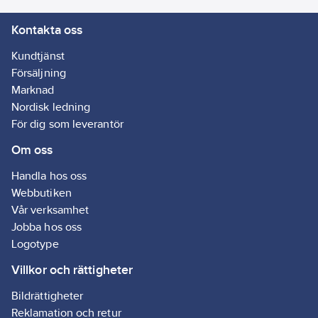
Kontakta oss
Kundtjänst
Försäljning
Marknad
Nordisk ledning
För dig som leverantör
Om oss
Handla hos oss
Webbutiken
Vår verksamhet
Jobba hos oss
Logotype
Villkor och rättigheter
Bildrättigheter
Reklamation och retur