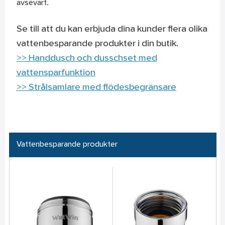
avsevärt.
Se till att du kan erbjuda dina kunder flera olika
vattenbesparande produkter i din butik.
>> Handdusch och dusschset med
vattensparfunktion
>> Strålsamlare med flödesbegränsare
Vattenbesparande produkter