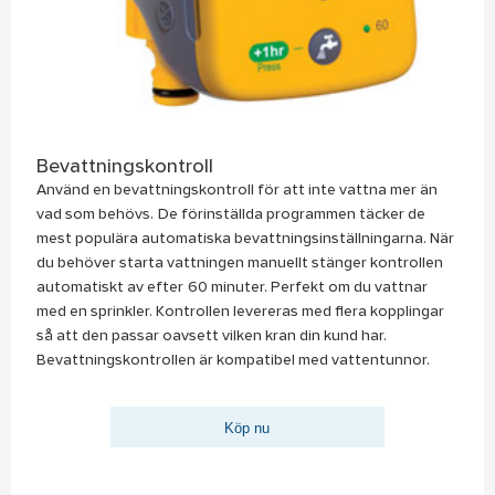
Bevattningskontroll
Använd en bevattningskontroll för att inte vattna mer än
vad som behövs. De förinställda programmen täcker de
mest populära automatiska bevattningsinställningarna. När
du behöver starta vattningen manuellt stänger kontrollen
automatiskt av efter 60 minuter. Perfekt om du vattnar
med en sprinkler. Kontrollen levereras med flera kopplingar
så att den passar oavsett vilken kran din kund har.
Bevattningskontrollen är kompatibel med vattentunnor.
Köp nu