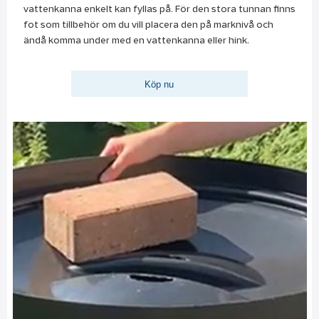
vattenkanna enkelt kan fyllas på. För den stora tunnan finns
fot som tillbehör om du vill placera den på marknivå och
ändå komma under med en vattenkanna eller hink.
Köp nu