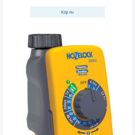
Köp nu