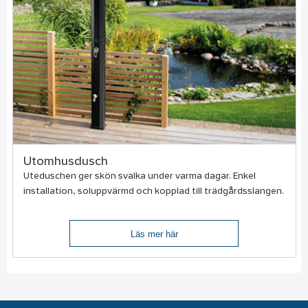
Utomhusdusch
Uteduschen ger skön svalka under varma dagar. Enkel
installation, soluppvärmd och kopplad till trädgårdsslangen.
Läs mer här