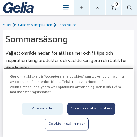
0
Start
Guider & inspiration
Inspiration
Sommarsäsong
Välj ett område nedan för att läsa mer och få tips och
inspiration kring produkter och vad du kan göra i din butik för
dina kunder.
Genom att klicka på "Acceptera alla cookies" samtycker du till lagring
av cookies på din enhet för att förbättra navigeringen på
webbplatsen, analysera webbplatsens användning och bistå i våra
marknadsföringsinsatser.
Avvisa alla
Acceptera alla cookies
Cookie-inställningar