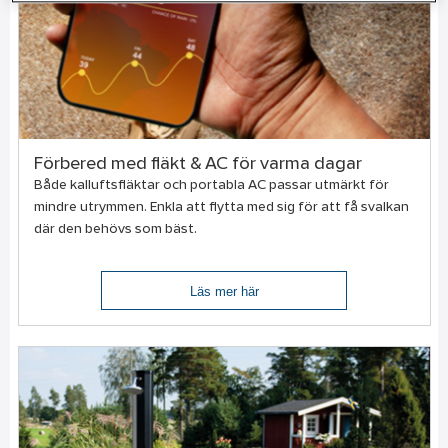
Förbered med fläkt & AC för varma dagar
Både kalluftsfläktar och portabla AC passar utmärkt för
mindre utrymmen. Enkla att flytta med sig för att få svalkan
där den behövs som bäst.
Läs mer här