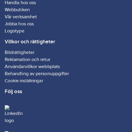
Handla hos oss
Webbutiken
Vår verksamhet
Jobba hos oss
Logotype
Villkor och rättigheter
Bildrättigheter
Reklamation och retur
Användarvillkor webbplats
Behandling av personuppgifter
Cookie-inställningar
Följ oss