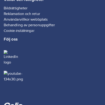
Bildrättigheter
Reklamation och retur
Användarvillkor webbplats
Behandling av personuppgifter
Cookie-inställningar
Följ oss