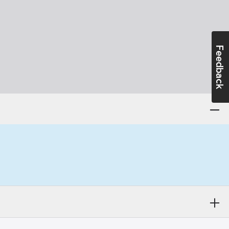
Feedback