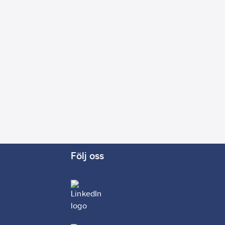
Följ oss