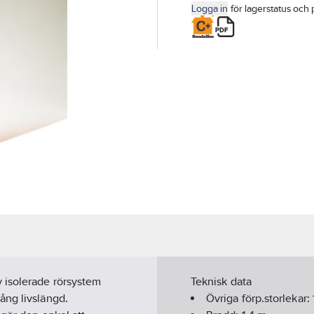
Logga in
för lagerstatus och 
 isolerade rörsystem
Teknisk data
ång livslängd.
Övriga förp.storlekar: