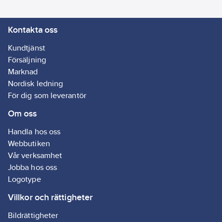
Kontakta oss
Kundtjänst
Försäljning
Marknad
Nordisk ledning
För dig som leverantör
Om oss
Handla hos oss
Webbutiken
Vår verksamhet
Jobba hos oss
Logotype
Villkor och rättigheter
Bildrättigheter