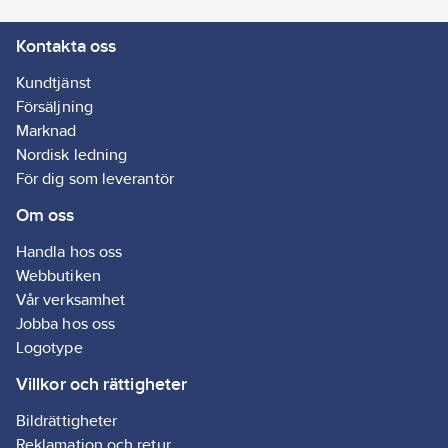
Kontakta oss
Kundtjänst
Försäljning
Marknad
Nordisk ledning
För dig som leverantör
Om oss
Handla hos oss
Webbutiken
Vår verksamhet
Jobba hos oss
Logotype
Villkor och rättigheter
Bildrättigheter
Reklamation och retur