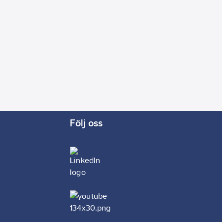
Följ oss