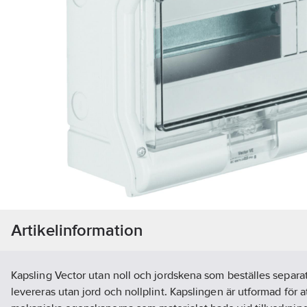
Artikelinformation
Kapsling Vector utan noll och jordskena som beställes separa
levereras utan jord och nollplint. Kapslingen är utformad för a