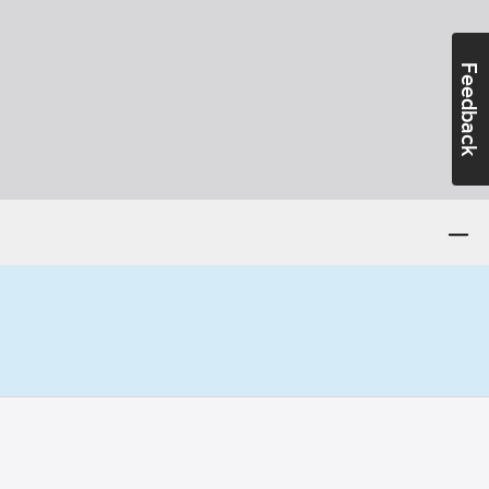
Feedback