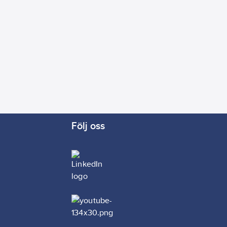
Följ oss