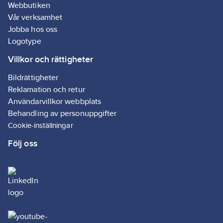
Webbutiken
Vår verksamhet
Jobba hos oss
Logotype
Villkor och rättigheter
Bildrättigheter
Reklamation och retur
Användarvillkor webbplats
Behandling av personuppgifter
Cookie-inställningar
Följ oss