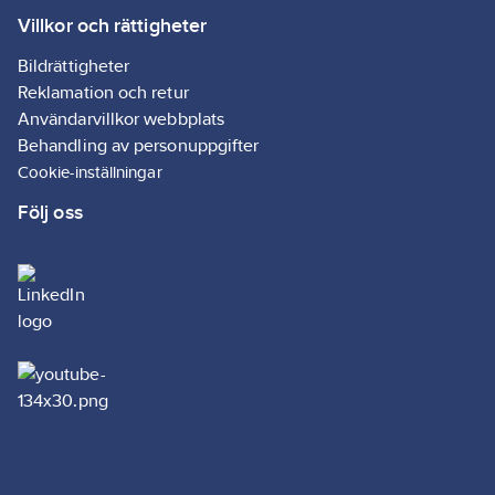
Villkor och rättigheter
Bildrättigheter
Reklamation och retur
Användarvillkor webbplats
Behandling av personuppgifter
Cookie-inställningar
Följ oss