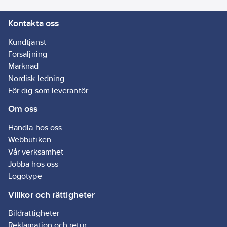
Kontakta oss
Kundtjänst
Försäljning
Marknad
Nordisk ledning
För dig som leverantör
Om oss
Handla hos oss
Webbutiken
Vår verksamhet
Jobba hos oss
Logotype
Villkor och rättigheter
Bildrättigheter
Reklamation och retur