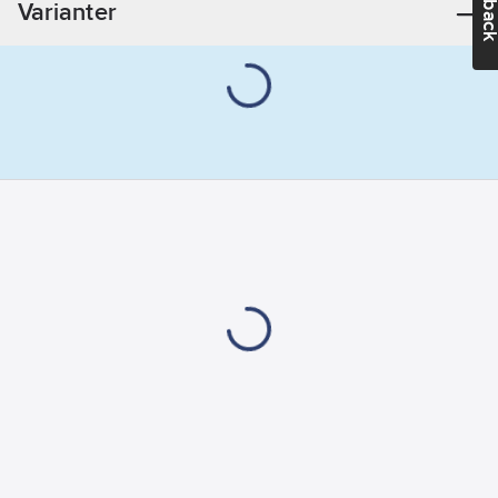
Varianter