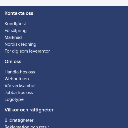
Kontakta oss
Kundtjänst
Försäljning
Marknad
Nordisk ledning
För dig som leverantör
Om oss
Handla hos oss
Webbutiken
Vår verksamhet
Jobba hos oss
Logotype
Villkor och rättigheter
Bildrättigheter
Reklamation och retur