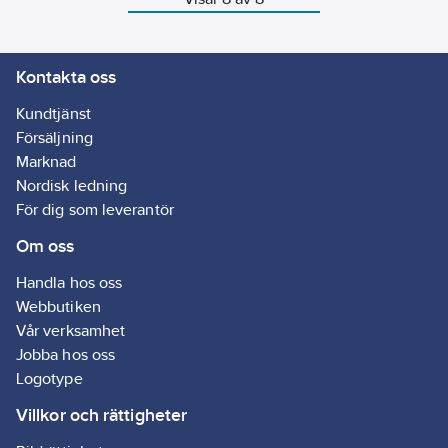
ytbehandling.
Kontakta oss
Kundtjänst
Försäljning
Marknad
Nordisk ledning
För dig som leverantör
Om oss
Handla hos oss
Webbutiken
Vår verksamhet
Jobba hos oss
Logotype
Villkor och rättigheter