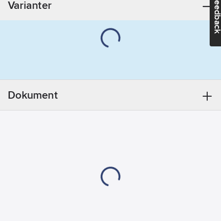
Feedba
Varianter
Dokument