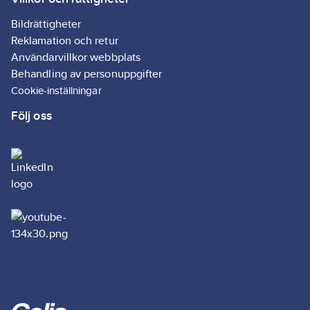
Bildrättigheter
Reklamation och retur
Användarvillkor webbplats
Behandling av personuppgifter
Cookie-inställningar
Följ oss