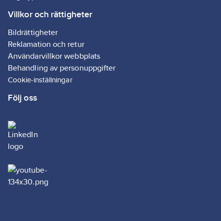
Villkor och rättigheter
Bildrättigheter
Reklamation och retur
Användarvillkor webbplats
Behandling av personuppgifter
Cookie-inställningar
Följ oss