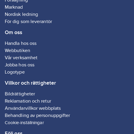
Marknad
Nordisk ledning
För dig som leverantör
Om oss
Handla hos oss
Webbutiken
Vår verksamhet
Jobba hos oss
Logotype
Villkor och rättigheter
Bildrättigheter
Reklamation och retur
Användarvillkor webbplats
Behandling av personuppgifter
Cookie-inställningar
Följ oss