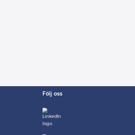
Följ oss