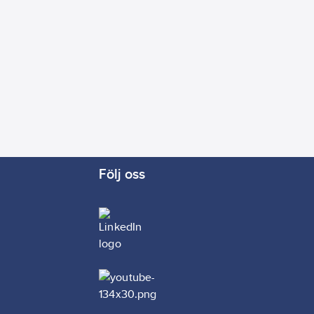
Följ oss