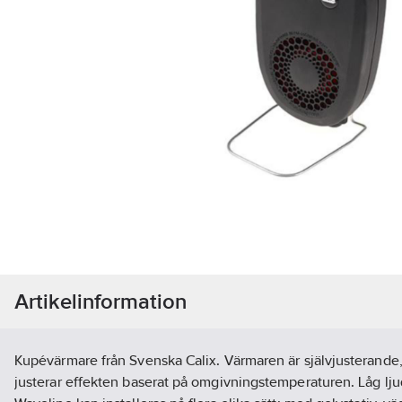
Artikelinformation
Kupévärmare från Svenska Calix. Värmaren är självjusterande, 
justerar effekten baserat på omgivningstemperaturen. Låg lju