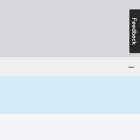
Feedback