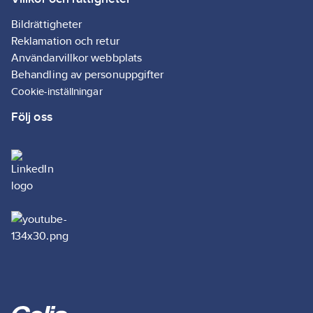
Bildrättigheter
Reklamation och retur
Användarvillkor webbplats
Behandling av personuppgifter
Cookie-inställningar
Följ oss