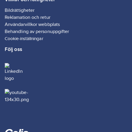
Materialklass
BG0280
Bildrättigheter
Reklamation och retur
Användarvillkor webbplats
Behandling av personuppgifter
Cookie-inställningar
Följ oss