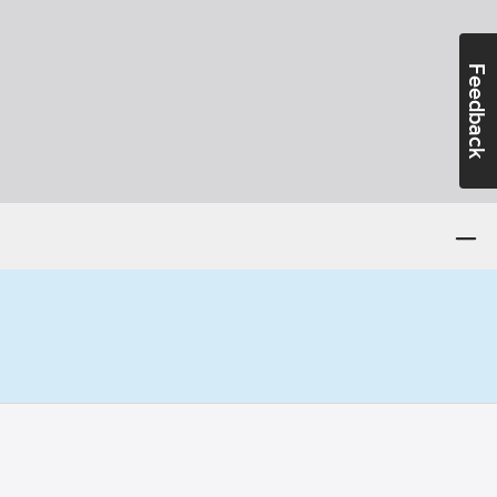
Feedback