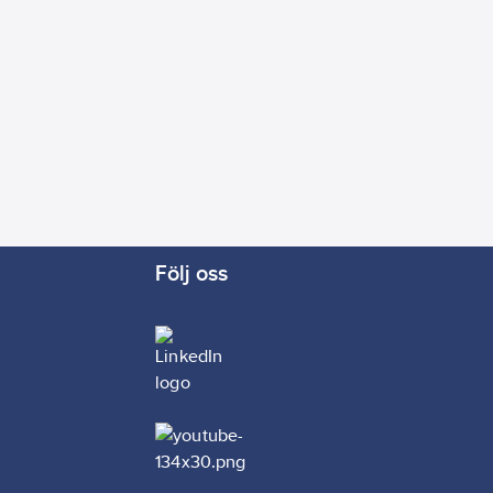
Följ oss