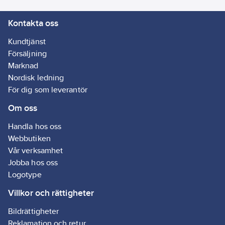
Kontakta oss
Kundtjänst
Försäljning
Marknad
Nordisk ledning
För dig som leverantör
Om oss
Handla hos oss
Webbutiken
Vår verksamhet
Jobba hos oss
Logotype
Villkor och rättigheter
Bildrättigheter
Reklamation och retur