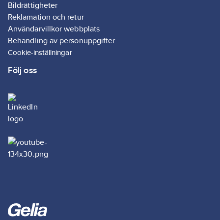
Bildrättigheter
Reklamation och retur
Användarvillkor webbplats
Behandling av personuppgifter
Cookie-inställningar
Följ oss