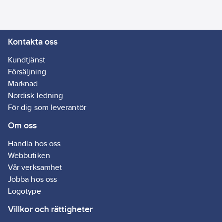
Kontakta oss
Kundtjänst
Försäljning
Marknad
Nordisk ledning
För dig som leverantör
Om oss
Handla hos oss
Webbutiken
Vår verksamhet
Jobba hos oss
Logotype
Villkor och rättigheter