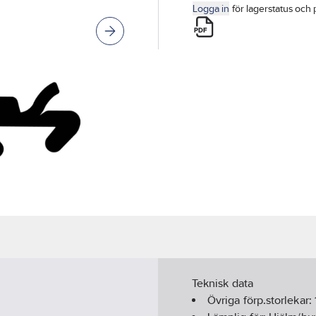
Logga in
för lagerstatus och 
Teknisk data
Övriga förp.storlekar: