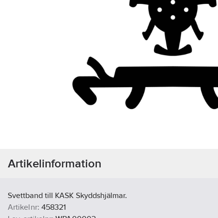
Artikelinformation
Svettband till KASK Skyddshjälmar.
Artikelnr:
458321