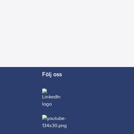
Följ oss