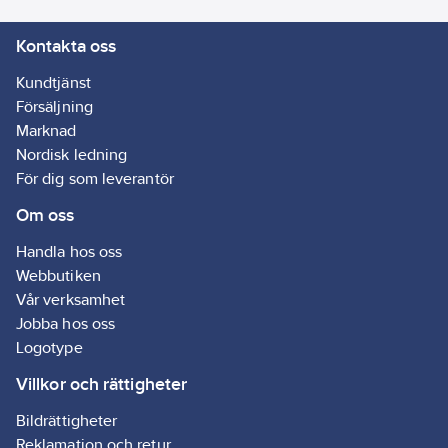
Kontakta oss
Kundtjänst
Försäljning
Marknad
Nordisk ledning
För dig som leverantör
Om oss
Handla hos oss
Webbutiken
Vår verksamhet
Jobba hos oss
Logotype
Villkor och rättigheter
Bildrättigheter
Reklamation och retur