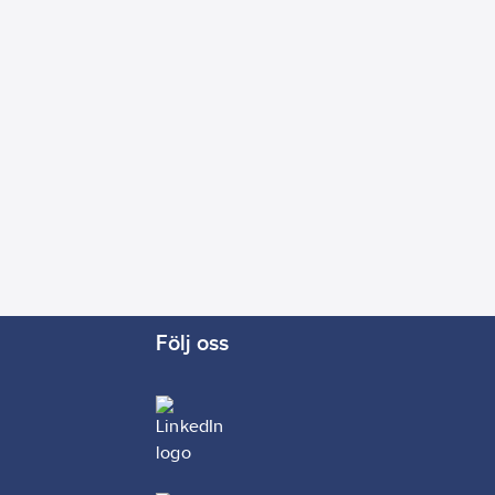
Följ oss