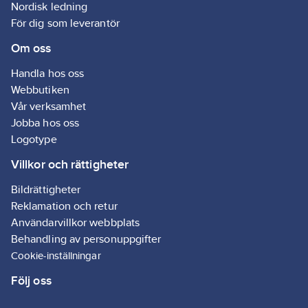
Nordisk ledning
produkter möjliggörs.
För dig som leverantör
Om oss
Handla hos oss
Webbutiken
Vår verksamhet
Jobba hos oss
Logotype
Villkor och rättigheter
Bildrättigheter
Reklamation och retur
Användarvillkor webbplats
Behandling av personuppgifter
Cookie-inställningar
Följ oss