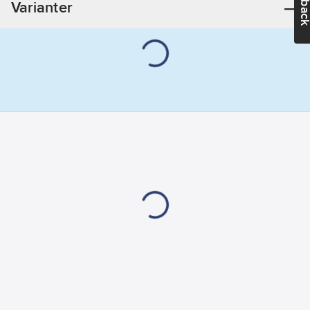
Varianter