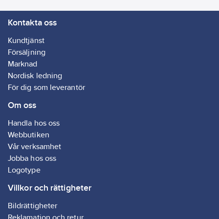
Kontakta oss
Kundtjänst
Försäljning
Marknad
Nordisk ledning
För dig som leverantör
Om oss
Handla hos oss
Webbutiken
Vår verksamhet
Jobba hos oss
Logotype
Villkor och rättigheter
Bildrättigheter
Reklamation och retur