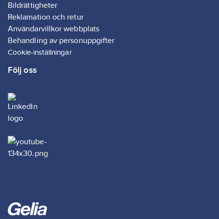
Bildrättigheter
Reklamation och retur
Användarvillkor webbplats
Behandling av personuppgifter
Cookie-inställningar
Följ oss