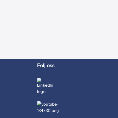
Följ oss