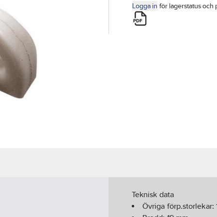
Logga in
för lagerstatus och 
Teknisk data
Övriga förp.storlekar: