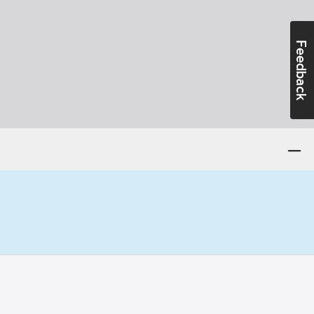
Feedback