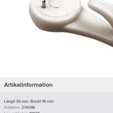
Artikelinformation
Längd 36 mm. Bredd 19 mm.
Artikelnr:
274598