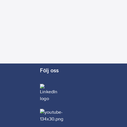
Följ oss