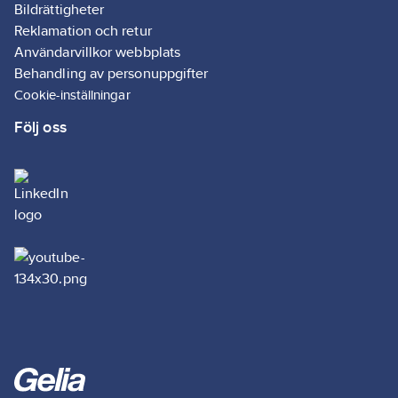
Bildrättigheter
Reklamation och retur
Användarvillkor webbplats
Behandling av personuppgifter
Cookie-inställningar
Följ oss