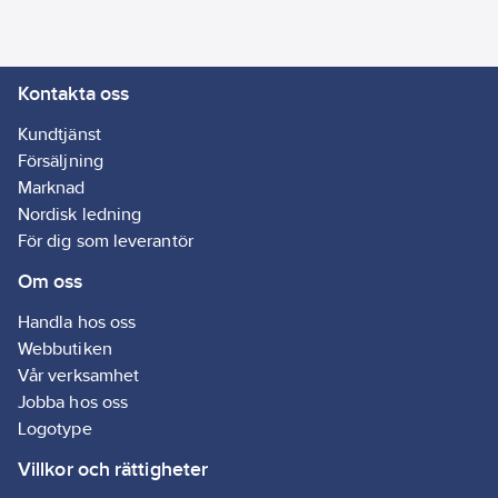
Kontakta oss
Kundtjänst
Försäljning
Marknad
Nordisk ledning
För dig som leverantör
Om oss
Handla hos oss
Webbutiken
Vår verksamhet
Jobba hos oss
Logotype
Villkor och rättigheter