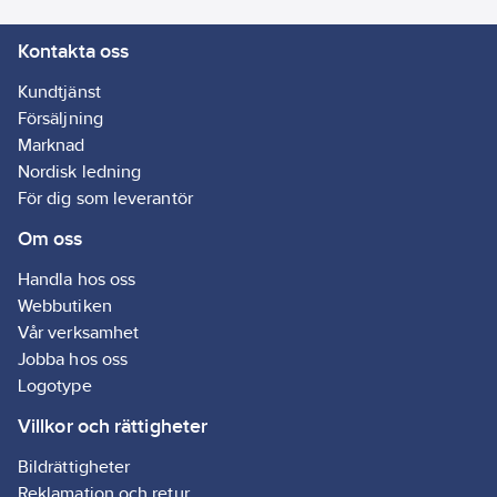
Kontakta oss
Kundtjänst
Försäljning
Marknad
Nordisk ledning
För dig som leverantör
Om oss
Handla hos oss
Webbutiken
Vår verksamhet
Jobba hos oss
Logotype
Villkor och rättigheter
Bildrättigheter
Reklamation och retur