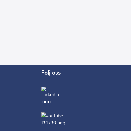
Följ oss