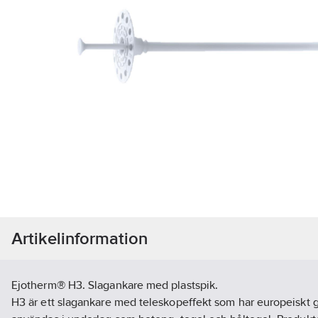
Artikelinformation
Ejotherm® H3. Slagankare med plastspik.
H3 är ett slagankare med teleskopeffekt som har europeiskt