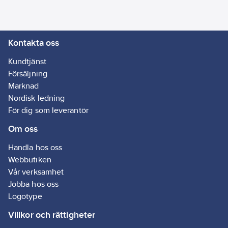
Kontakta oss
Kundtjänst
Försäljning
Marknad
Nordisk ledning
För dig som leverantör
Om oss
Handla hos oss
Webbutiken
Vår verksamhet
Jobba hos oss
Logotype
Villkor och rättigheter