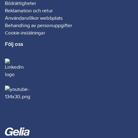
Bildrättigheter
Reklamation och retur
Användarvillkor webbplats
Behandling av personuppgifter
Cookie-inställningar
Följ oss