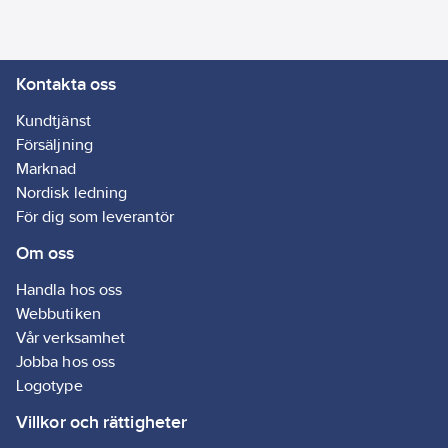
Kontakta oss
Kundtjänst
Försäljning
Marknad
Nordisk ledning
För dig som leverantör
Om oss
Handla hos oss
Webbutiken
Vår verksamhet
Jobba hos oss
Logotype
Villkor och rättigheter