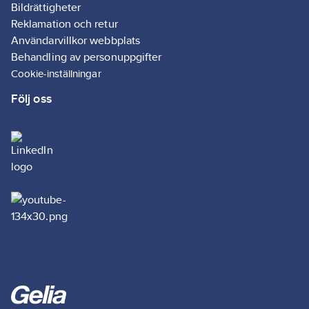
Bildrättigheter
Reklamation och retur
Användarvillkor webbplats
Behandling av personuppgifter
Cookie-inställningar
Följ oss