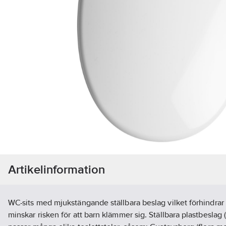
Artikelinformation
WC-sits med mjukstängande ställbara beslag vilket förhindrar 
minskar risken för att barn klämmer sig. Ställbara plastbeslag