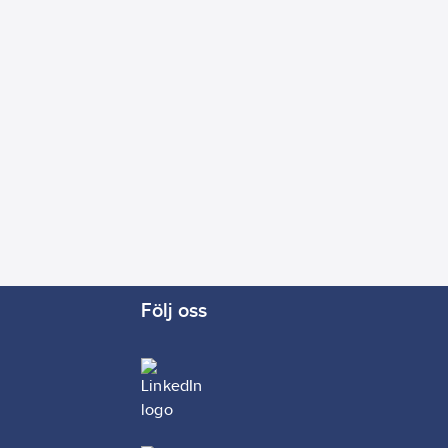
Följ oss