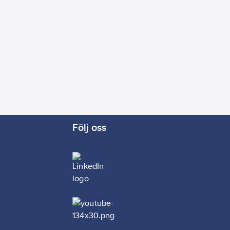
Följ oss