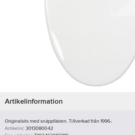
Artikelinformation
Originalsits med snäppfästen. Tillverkad från 1996-.
Artikelnr:
3013080042