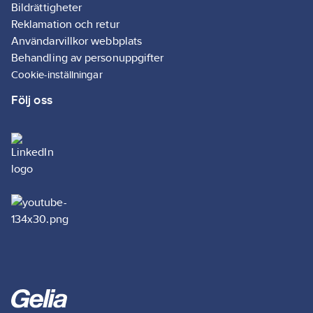
Bildrättigheter
Reklamation och retur
Användarvillkor webbplats
Behandling av personuppgifter
Cookie-inställningar
Följ oss