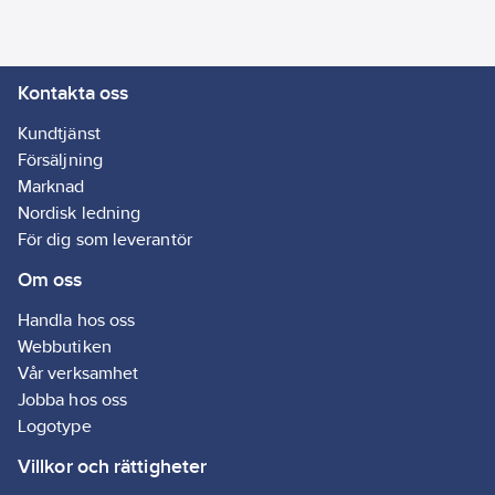
Kontakta oss
Kundtjänst
Försäljning
Marknad
Nordisk ledning
För dig som leverantör
Om oss
Handla hos oss
Webbutiken
Vår verksamhet
Jobba hos oss
Logotype
Villkor och rättigheter